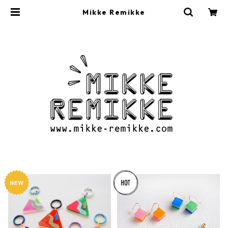
Mikke Remikke